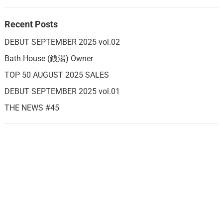
Recent Posts
DEBUT SEPTEMBER 2025 vol.02
Bath House (銭湯) Owner
TOP 50 AUGUST 2025 SALES
DEBUT SEPTEMBER 2025 vol.01
THE NEWS #45