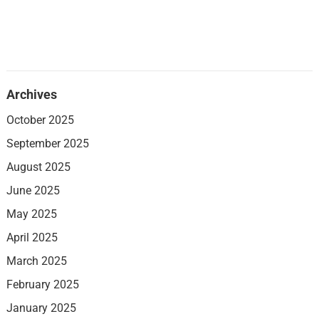
Archives
October 2025
September 2025
August 2025
June 2025
May 2025
April 2025
March 2025
February 2025
January 2025