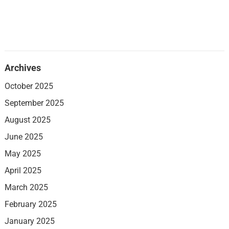
Archives
October 2025
September 2025
August 2025
June 2025
May 2025
April 2025
March 2025
February 2025
January 2025