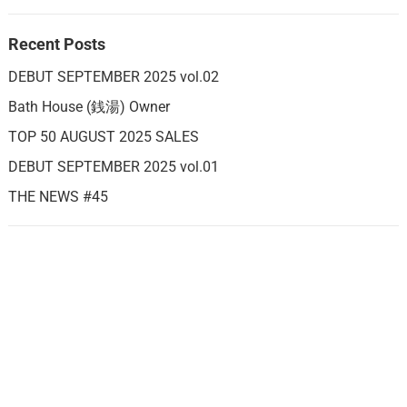
Recent Posts
DEBUT SEPTEMBER 2025 vol.02
Bath House (銭湯) Owner
TOP 50 AUGUST 2025 SALES
DEBUT SEPTEMBER 2025 vol.01
THE NEWS #45