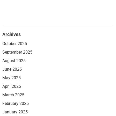
Archives
October 2025
September 2025
August 2025
June 2025
May 2025
April 2025
March 2025
February 2025
January 2025