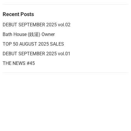
Recent Posts
DEBUT SEPTEMBER 2025 vol.02
Bath House (銭湯) Owner
TOP 50 AUGUST 2025 SALES
DEBUT SEPTEMBER 2025 vol.01
THE NEWS #45