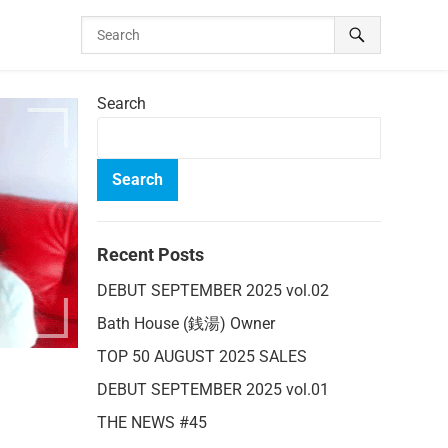
Search
Search
Recent Posts
DEBUT SEPTEMBER 2025 vol.02
Bath House (銭湯) Owner
TOP 50 AUGUST 2025 SALES
DEBUT SEPTEMBER 2025 vol.01
THE NEWS #45