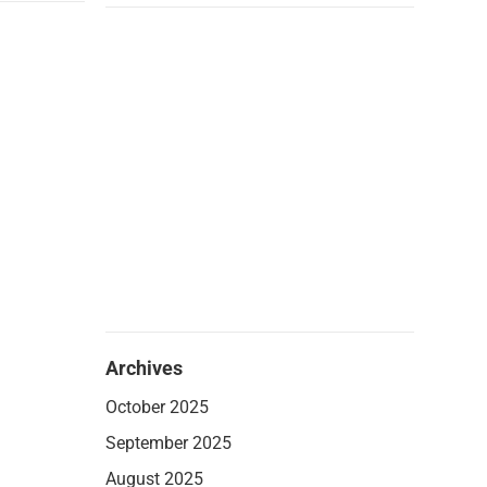
Archives
October 2025
September 2025
August 2025