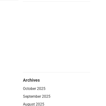
Archives
October 2025
September 2025
August 2025