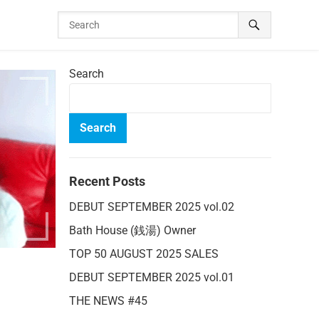
Search
Search
Recent Posts
DEBUT SEPTEMBER 2025 vol.02
Bath House (銭湯) Owner
TOP 50 AUGUST 2025 SALES
DEBUT SEPTEMBER 2025 vol.01
THE NEWS #45